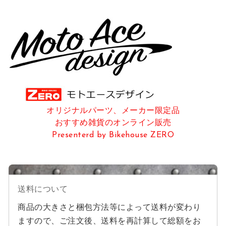
オリジナルパーツ、メーカー限定品
おすすめ雑貨のオンライン販売
Presenterd by Bikehouse ZERO
News
送料について
商品の大きさと梱包方法等によって送料が変わり
ますので、ご注文後、送料を再計算して総額をお