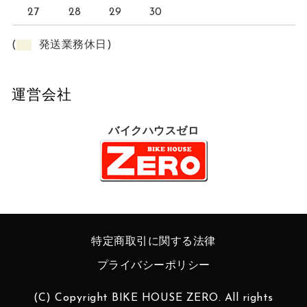
27
28
29
30
(
発送業務休日)
運営会社
バイクハウスゼロ
特定商取引に関する法律
プライバシーポリシー
(C) Copyright BIKE HOUSE ZERO. All rights