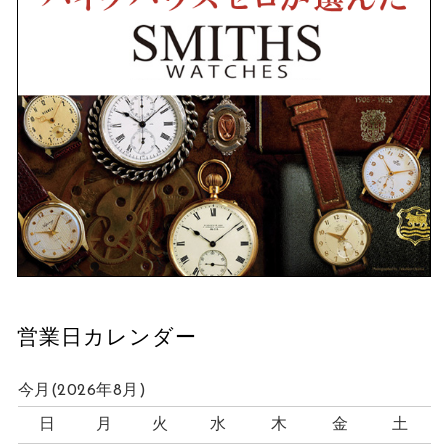
営業日カレンダー
今月(2026年8月)
日
月
火
水
木
金
土