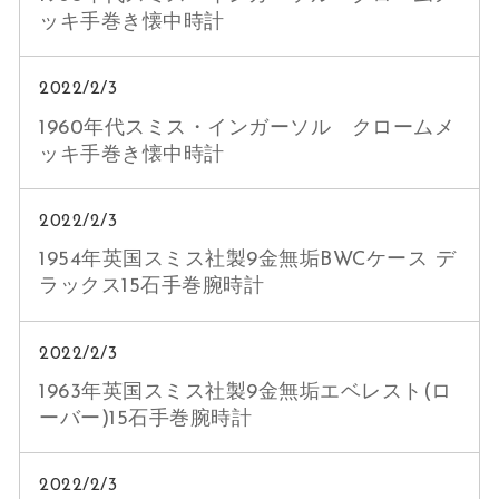
ッキ手巻き懐中時計
2022/2/3
1960年代スミス・インガーソル クロームメ
ッキ手巻き懐中時計
2022/2/3
1954年英国スミス社製9金無垢BWCケース デ
ラックス15石手巻腕時計
2022/2/3
1963年英国スミス社製9金無垢エベレスト(ロ
ーバー)15石手巻腕時計
2022/2/3