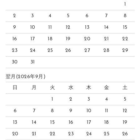
1
2
3
4
5
6
7
8
9
10
11
12
13
14
15
16
17
18
19
20
21
22
23
24
25
26
27
28
29
30
31
翌月(2026年9月)
日
月
火
水
木
金
土
1
2
3
4
5
6
7
8
9
10
11
12
13
14
15
16
17
18
19
20
21
22
23
24
25
26