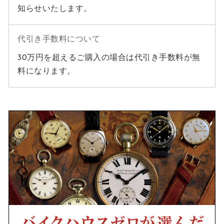
知らせいたします。
代引き手数料について
30万円を超えるご購入の場合は代引き手数料が無
料になります。